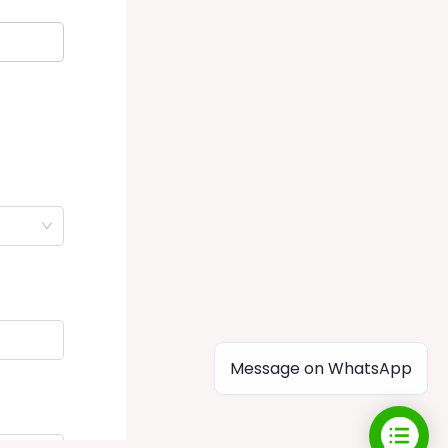
Message on WhatsApp