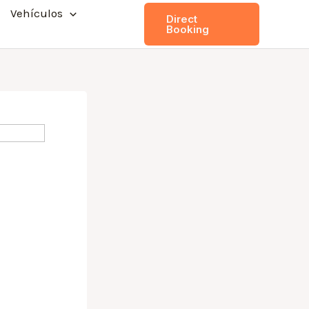
Vehículos
Direct
Booking