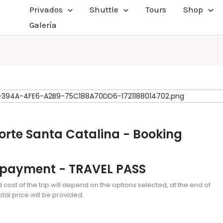
Privados
Shuttle
Tours
Shop
Galería