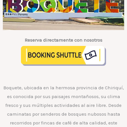
Reserva directamente con nosotros
Boquete, ubicada en la hermosa provincia de Chiriquí,
es conocida por sus paisajes montañosos, su clima
fresco y sus múltiples actividades al aire libre. Desde
caminatas por senderos de bosques nubosos hasta
recorridos por fincas de café de alta calidad, este