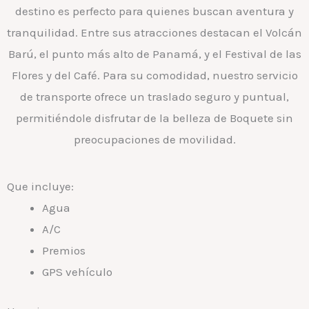
destino es perfecto para quienes buscan aventura y
tranquilidad. Entre sus atracciones destacan el Volcán
Barú, el punto más alto de Panamá, y el Festival de las
Flores y del Café. Para su comodidad, nuestro servicio
de transporte ofrece un traslado seguro y puntual,
permitiéndole disfrutar de la belleza de Boquete sin
preocupaciones de movilidad.
Que incluye:
Agua
A/C
Premios
GPS vehículo