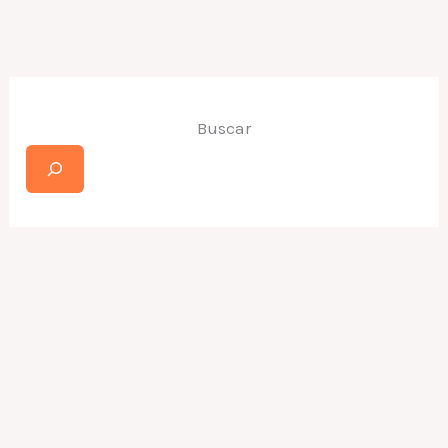
Buscar